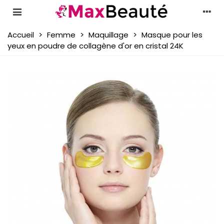
Accueil
>
Femme
>
Maquillage
>
Masque pour les
yeux en poudre de collagène d'or en cristal 24K