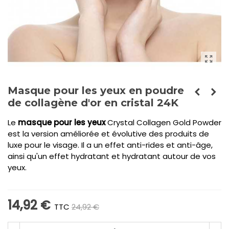
Masque pour les yeux en poudre
de collagène d'or en cristal 24K
Le
masque pour les yeux
Crystal Collagen Gold Powder
est la version améliorée et évolutive des produits de
luxe pour le visage. Il a un effet anti-rides et anti-âge,
ainsi qu'un effet hydratant et hydratant autour de vos
yeux.
14,92 €
TTC
24,92 €
-10,00 €