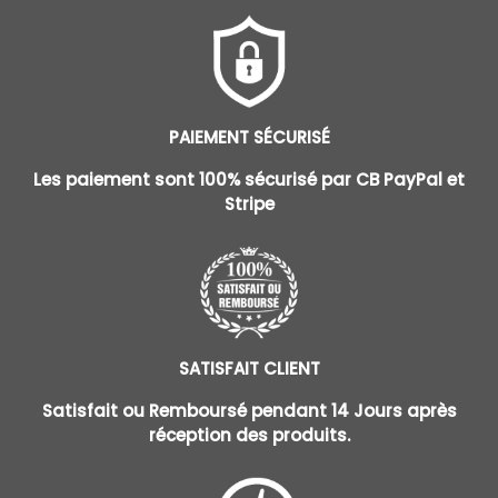
PAIEMENT SÉCURISÉ
Les paiement sont 100% sécurisé par CB PayPal et
Stripe
SATISFAIT CLIENT
Satisfait ou Remboursé pendant 14 Jours après
réception des produits.