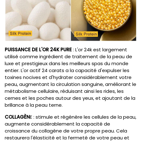
PUISSANCE DE L'OR 24K PURE
: L'or 24k est largement
utilisé comme ingrédient de traitement de la peau de
luxe et prestigieux dans les meilleurs spas du monde
entier. L'or actif 24 carats a la capacité d'expulser les
toxines nocives et d'hydrater considérablement votre
peau, augmentant la circulation sanguine, améliorant le
métabolisme cellulaire, réduisant ainsi les rides, les
cernes et les poches autour des yeux, et ajoutant de la
brillance à la peau terne.
COLLAGÈN
E : stimule et régénère les cellules de la peau,
augmente considérablement la capacité de
croissance du collagène de votre propre peau. Cela
restaurera l'élasticité et la fermeté de votre peau et