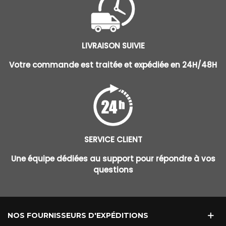
LIVRAISON SUIVIE
Votre commande est traitée et expédiée en 24H/48H
SERVICE CLIENT
Une équipe dédiées au support pour répondre à vos
questions
NOS FOURNISSEURS D'EXPÉDITIONS