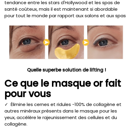
tendance entre les stars d'Hollywood et les spas de
santé coûteux, mais il est maintenant si abordable
pour tout le monde par rapport aux salons et aux spas
Quelle superbe solution de lifting !
Ce que le masque or fait
pour vous
✓ Élimine les cernes et ridules -100% de collagène et
autres minéraux présents dans le masque pour les
yeux, accélère le rajeunissement des cellules et du
collagène.