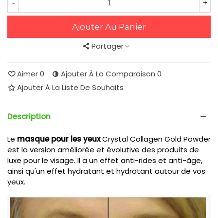
-
+
Ajouter Au Panier
Partager
Aimer
0
Ajouter À La Comparaison
0
Ajouter À La Liste De Souhaits
Description
Le
masque pour les yeux
Crystal Collagen Gold Powder
est la version améliorée et évolutive des produits de
luxe pour le visage. Il a un effet anti-rides et anti-âge,
ainsi qu'un effet hydratant et hydratant autour de vos
yeux.