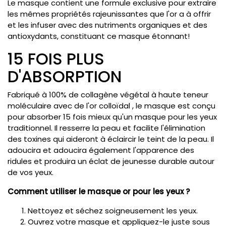
Le masque contient une formule exclusive pour extraire
les mêmes propriétés rajeunissantes que l'or a à offrir
et les infuser avec des nutriments organiques et des
antioxydants, constituant ce masque étonnant!
15 FOIS PLUS
D'ABSORPTION
Fabriqué à 100% de collagène végétal à haute teneur
moléculaire avec de l'or colloïdal , le masque est conçu
pour absorber 15 fois mieux qu'un masque pour les yeux
traditionnel. Il resserre la peau et facilite l'élimination
des toxines qui aideront à éclaircir le teint de la peau. Il
adoucira et adoucira également l'apparence des
ridules et produira un éclat de jeunesse durable autour
de vos yeux.
Comment utiliser le masque or pour les yeux ?
Nettoyez et séchez soigneusement les yeux.
Ouvrez votre masque et appliquez-le juste sous