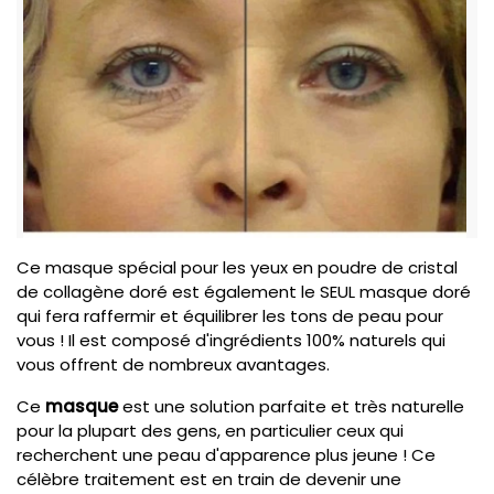
Ce masque spécial pour les yeux en poudre de cristal
de collagène doré est également le SEUL masque doré
qui fera raffermir et équilibrer les tons de peau pour
vous ! Il est composé d'ingrédients 100% naturels qui
vous offrent de nombreux avantages.
Ce
masque
est une solution parfaite et très naturelle
pour la plupart des gens, en particulier ceux qui
recherchent une peau d'apparence plus jeune ! Ce
célèbre traitement est en train de devenir une