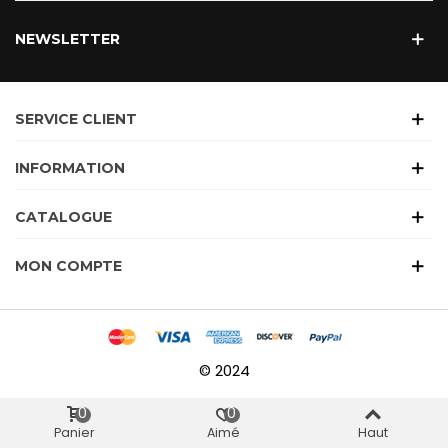
NEWSLETTER
SERVICE CLIENT
INFORMATION
CATALOGUE
MON COMPTE
© 2024
0
0
Panier
Aimé
Haut