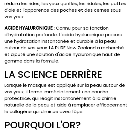
réduira les rides, les yeux gonflés, les ridules, les pattes
d'oie et l'apparence des poches et des cernes sous
vos yeux.
ACIDE HYALURONIQUE
: Connu pour sa fonction
d'hydratation profonde. L'acide hyaluronique procure
une hydratation instantanée et durable à la peau
autour de vos yeux. LA PURE New Zealand a recherché
et ajouté une solution d'acide hyaluronique haut de
gamme dans la formule.
LA SCIENCE DERRIÈRE
Lorsque le masque est appliqué sur la peau autour de
vos yeux, il forme immédiatement une couche
protectrice, qui réagit instantanément à la chimie
naturelle de la peau et aide à remplacer efficacement
le collagène qui diminue avec l'âge.
POURQUOI L'OR?