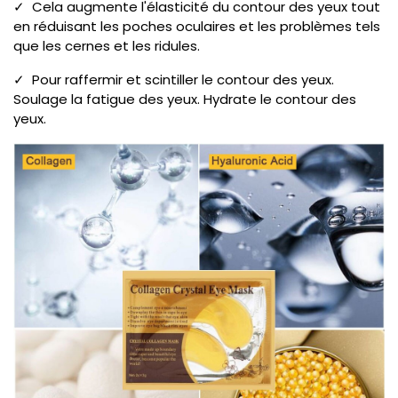
✓ Cela augmente l'élasticité du contour des yeux tout
en réduisant les poches oculaires et les problèmes tels
que les cernes et les ridules.
✓ Pour raffermir et scintiller le contour des yeux.
Soulage la fatigue des yeux. Hydrate le contour des
yeux.