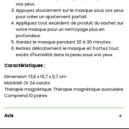
vos yeux.
Appuyez doucement sur le masque sous vos yeux
pour créer un ajustement parfait.
Appliquez tout excédent de produit du sachet sur
votre masque pour un nettoyage plus en
profondeur.
Gardez le masque pendant 20 à 30 minutes.
Retirez délicatement le masque et frottez tout
excès d'humidité dans la peau sous vos yeux.
Caractéristiques :
Dimension: 13,6 x 10,7 x 0,7 cm
Matériel: Or 24 carats
Thérapie magnétique: Thérapie magnétique auriculaire
Comprend 10 paires
Avis