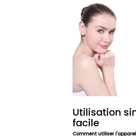
Utilisation s
facile
Comment utiliser l'appareil