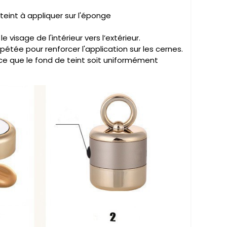
teint à appliquer sur l'éponge
 visage de l'intérieur vers l’extérieur.
épétée pour renforcer l'application sur les cernes.
ce que le fond de teint soit uniformément