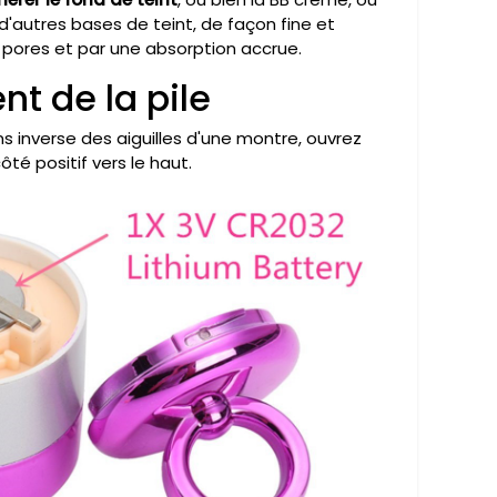
d'autres bases de teint, de façon fine et
 pores et par une absorption accrue.
t de la pile
s inverse des aiguilles d'une montre, ouvrez
ôté positif vers le haut.