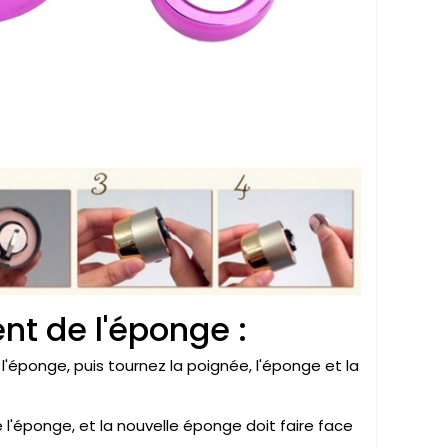
t de l'éponge :
 l'éponge, puis tournez la poignée, l'éponge et la
 l'éponge, et la nouvelle éponge doit faire face