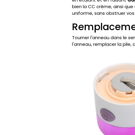
bien la CC crème, ainsi que 
uniforme, sans obstruer vos
Remplacemen
Tourner l'anneau dans le sen
l'anneau, remplacer la pile, c