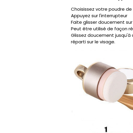
Choisissez votre poudre de 
Appuyez sur l'interrupteur
Faite glisser doucement sur le
Peut être utilisé de façon r
Glissez doucement jusqu'à 
réparti sur le visage.