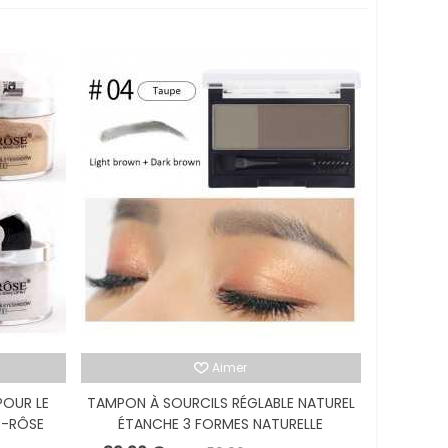
Aimer
POUR LE
TAMPON À SOURCILS RÉGLABLE NATUREL
S-RÔSE
ÉTANCHE 3 FORMES NATURELLE