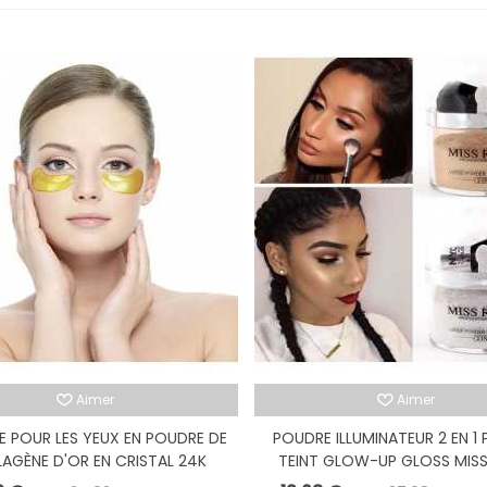
Aimer
Aimer
 POUR LES YEUX EN POUDRE DE
POUDRE ILLUMINATEUR 2 EN 1 
AGÈNE D'OR EN CRISTAL 24K
TEINT GLOW-UP GLOSS MIS